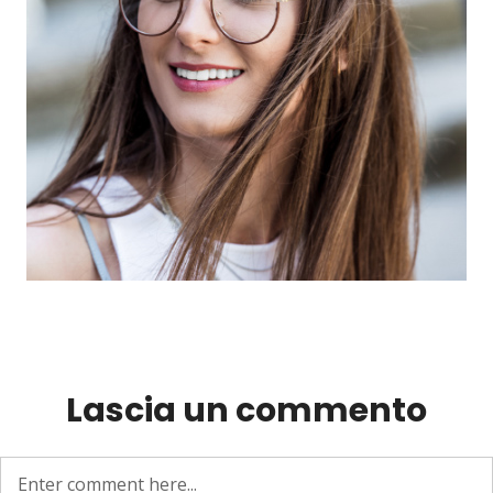
Lascia un commento