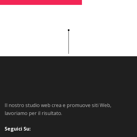
Il nostro studio web crea e promuove siti Web,
lavoriamo per il risultato.
Seguici Su: