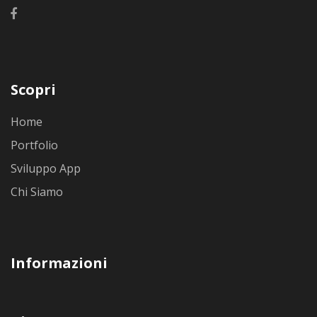
Scopri
Home
Portfolio
Sviluppo App
Chi Siamo
Informazioni