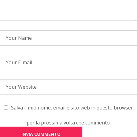
Salva il mio nome, email e sito web in questo browser
per la prossima volta che commento.