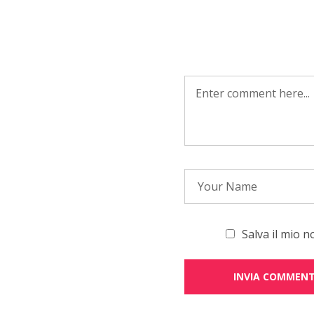
Salva il mio 