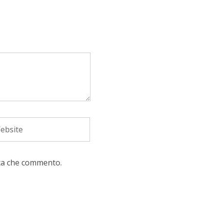
lta che commento.