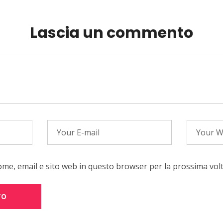
Lascia un commento
nome, email e sito web in questo browser per la prossima vo