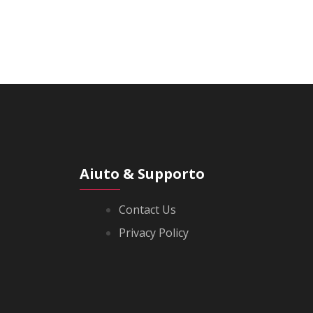
Aiuto & Supporto
Contact Us
Privacy Policy