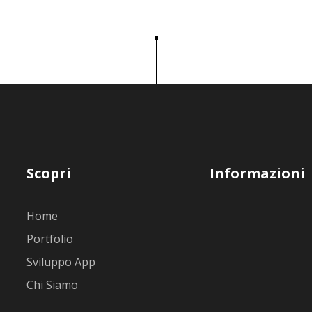
Scopri
Informazioni
Home
Portfolio
Sviluppo App
Chi Siamo