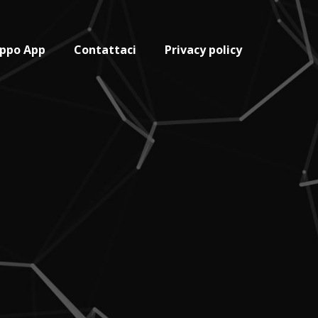
uppo App
Contattaci
Privacy policy