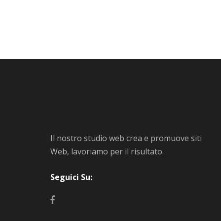
Il nostro studio web crea e promuove siti
Web, lavoriamo per il risultato.
Seguici Su: