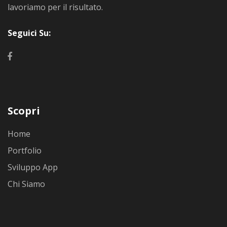
lavoriamo per il risultato.
Seguici Su:
Scopri
Home
Portfolio
Sviluppo App
Chi Siamo