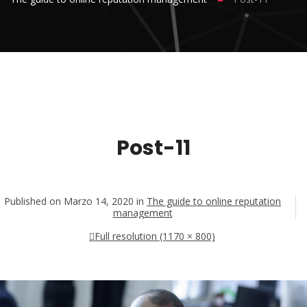
Post-11
Published on
Marzo 14, 2020
in
The guide to online reputation
management
Full resolution (1170 × 800)