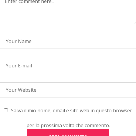
Salva il mio nome, email e sito web in questo browser
per la prossima volta che commento.