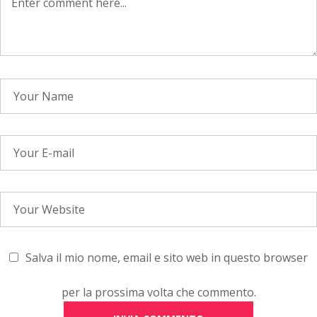
Salva il mio nome, email e sito web in questo browser
per la prossima volta che commento.