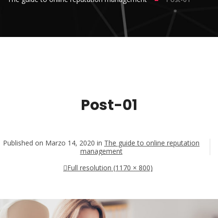
Post-01
Published on
Marzo 14, 2020
in
The guide to online reputation
management
Full resolution (1170 × 800)