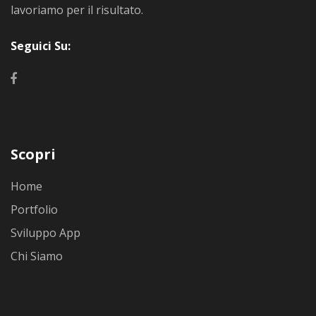
lavoriamo per il risultato.
Seguici Su:
Scopri
Home
Portfolio
Sviluppo App
Chi Siamo