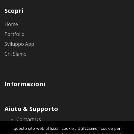
Scopri
Home
Portfolio
Sviluppo App
Chi Siamo
Informazioni
Aiuto & Supporto
Contact Us
Privacy Policy
questo sito web utilizza i cookie . Utilizziamo i cookie per