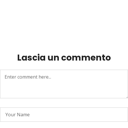
Lascia un commento