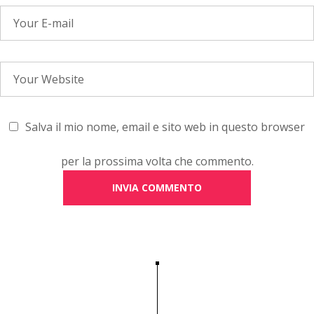
Salva il mio nome, email e sito web in questo browser
per la prossima volta che commento.