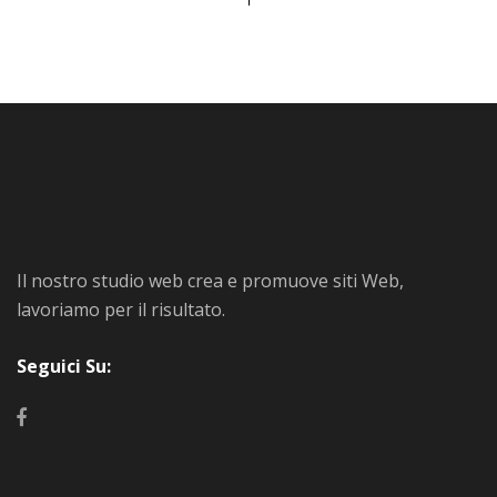
Il nostro studio web crea e promuove siti Web,
lavoriamo per il risultato.
Seguici Su: