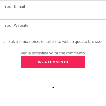
Salva il mio nome, email e sito web in questo browser
per la prossima volta che commento.