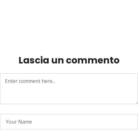
Lascia un commento