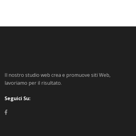
Il nostro studio web crea e promuove siti Web,
lavoriamo per il risultato.
Seguici Su: