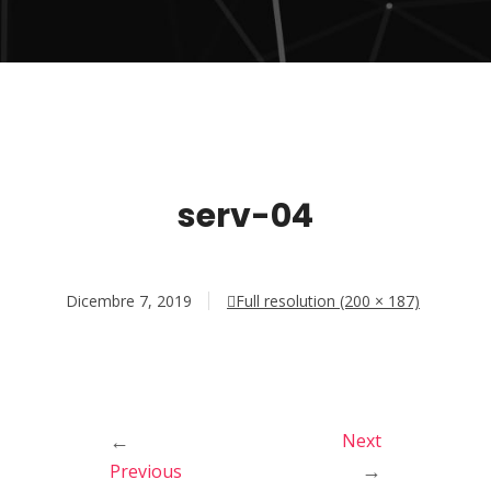
serv-04
Dicembre 7, 2019
Full resolution (200 × 187)
←
Next
→
Previous