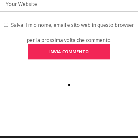
Salva il mio nome, email e sito web in questo browser
per la prossima volta che commento.