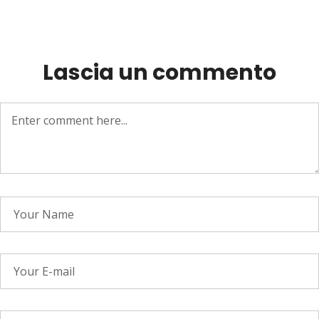
Lascia un commento