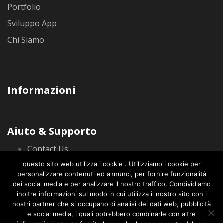
Portfolio
Sviluppo App
Chi Siamo
Informazioni
Aiuto & Supporto
Contact Us
Privacy Policy
questo sito web utilizza i cookie . Utilizziamo i cookie per
personalizzare contenuti ed annunci, per fornire funzionalità
dei social media e per analizzare il nostro traffico. Condividiamo
inoltre informazioni sul modo in cui utilizza il nostro sito con i
nostri partner che si occupano di analisi dei dati web, pubblicità
e social media, i quali potrebbero combinarle con altre