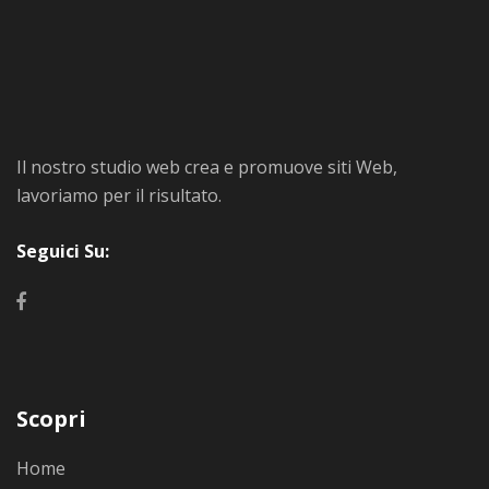
Il nostro studio web crea e promuove siti Web,
lavoriamo per il risultato.
Seguici Su:
Scopri
Home