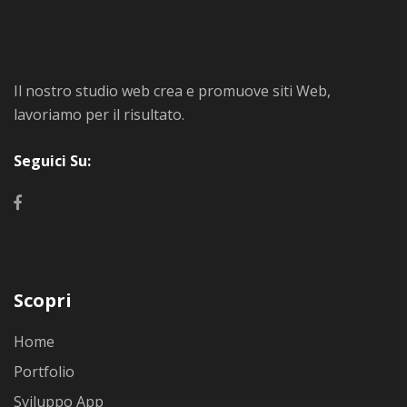
Il nostro studio web crea e promuove siti Web,
lavoriamo per il risultato.
Seguici Su:
Scopri
Home
Portfolio
Sviluppo App