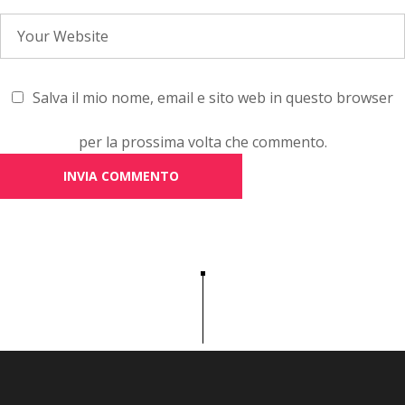
Salva il mio nome, email e sito web in questo browser
per la prossima volta che commento.