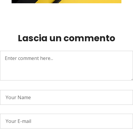
Lascia un commento