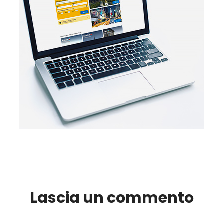
Lascia un commento