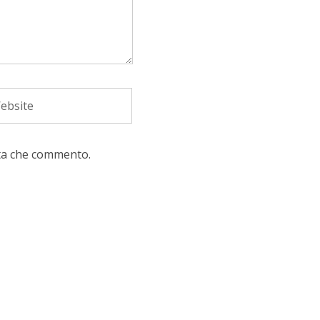
lta che commento.