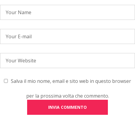
Salva il mio nome, email e sito web in questo browser
per la prossima volta che commento.