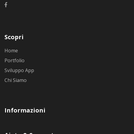
Scopri
Home
Portfolio
Sviluppo App
Chi Siamo
Informazioni