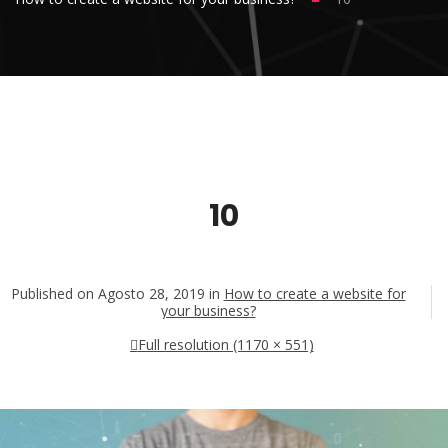
10
Published on
Agosto 28, 2019
in
How to create a website for
your business?
Full resolution (1170 × 551)