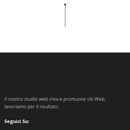
Il nostro studio web crea e promuove siti Web,
lavoriamo per il risultato.
Seguici Su: