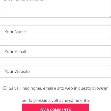
Salva il mio nome, email e sito web in questo browser
per la prossima volta che commento.