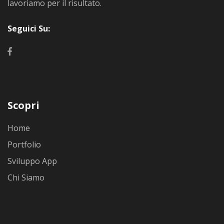
lavoriamo per il risultato.
Seguici Su:
Scopri
Home
Portfolio
Sviluppo App
Chi Siamo