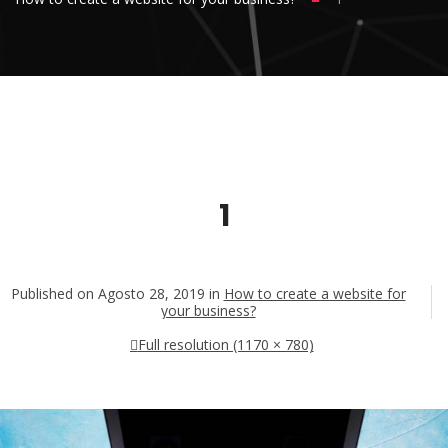
1
Published on
Agosto 28, 2019
in
How to create a website for
your business?
Full resolution (1170 × 780)