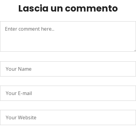
Lascia un commento