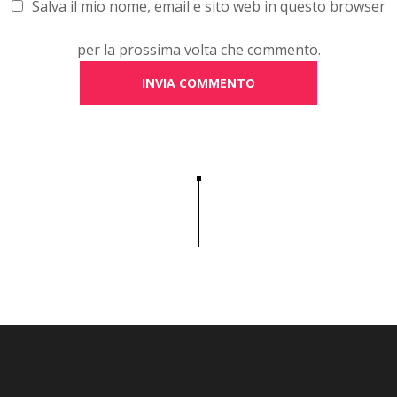
Salva il mio nome, email e sito web in questo browser
per la prossima volta che commento.