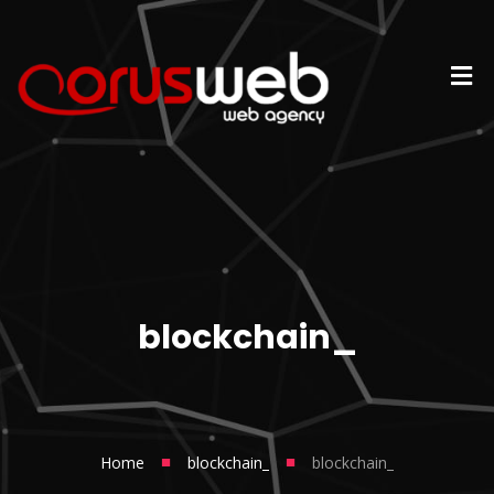
blockchain_
■
■
Home
blockchain_
blockchain_