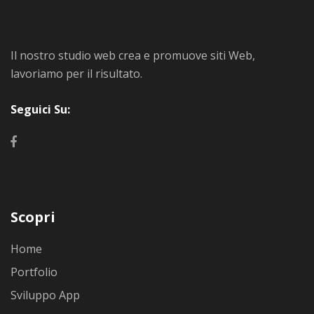
Il nostro studio web crea e promuove siti Web,
lavoriamo per il risultato.
Seguici Su:
Scopri
Home
Portfolio
Sviluppo App