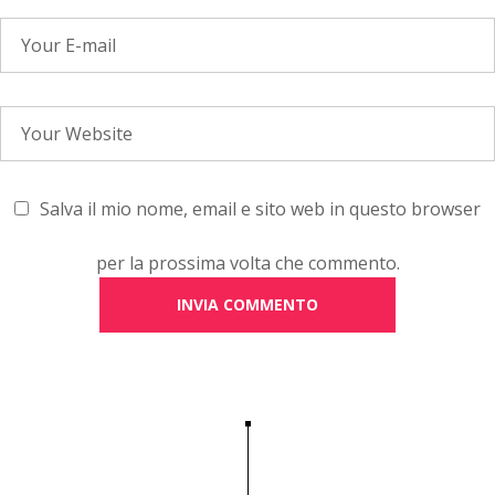
Salva il mio nome, email e sito web in questo browser
per la prossima volta che commento.