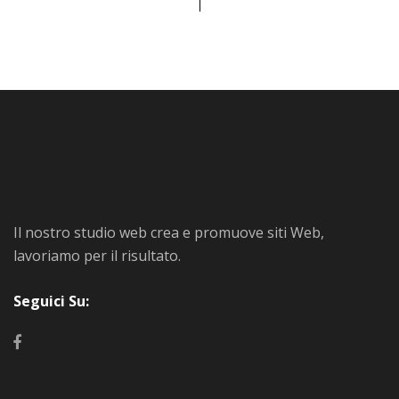
Il nostro studio web crea e promuove siti Web,
lavoriamo per il risultato.
Seguici Su: