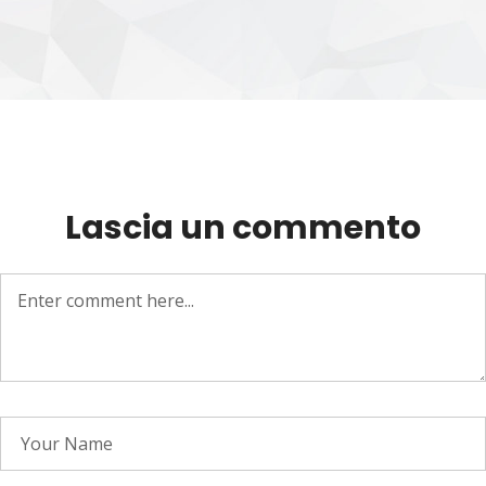
Lascia un commento