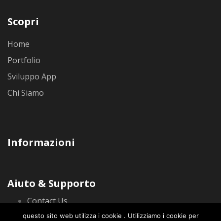
Scopri
Home
Portfolio
Sviluppo App
Chi Siamo
Informazioni
Aiuto & Supporto
Contact Us
questo sito web utilizza i cookie . Utilizziamo i cookie per
Privacy Policy