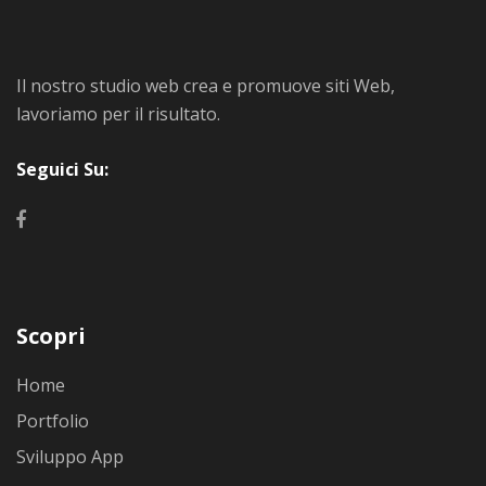
Il nostro studio web crea e promuove siti Web,
lavoriamo per il risultato.
Seguici Su:
Scopri
Home
Portfolio
Sviluppo App