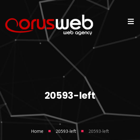
20593-left
■
■
Home
20593-left
20593-left