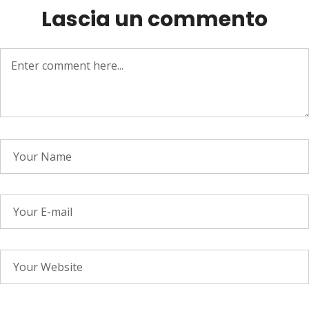
Lascia un commento