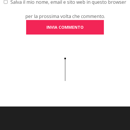
Salva il mio nome, email e sito web in questo browser
per la prossima volta che commento.