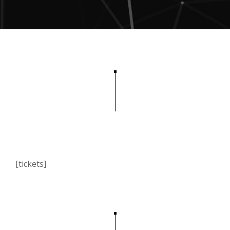
[tickets]