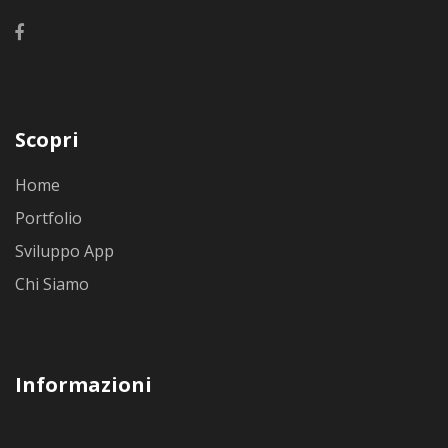
Scopri
Home
Portfolio
Sviluppo App
Chi Siamo
Informazioni