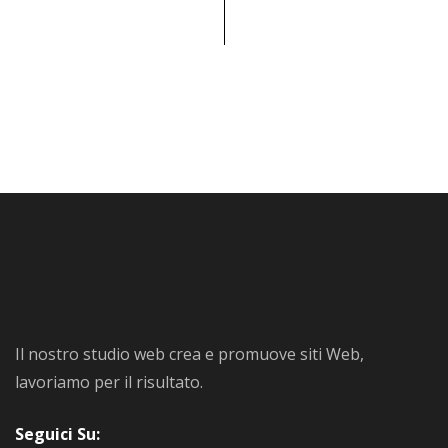
Il nostro studio web crea e promuove siti Web,
lavoriamo per il risultato.
Seguici Su: